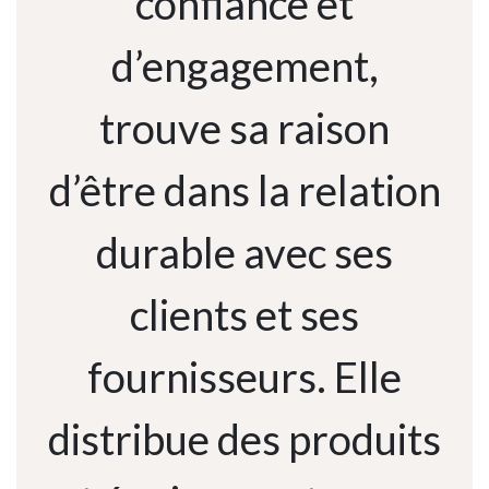
confiance et
d’engagement,
trouve sa raison
d’être dans la relation
durable avec ses
clients et ses
fournisseurs. Elle
distribue des produits