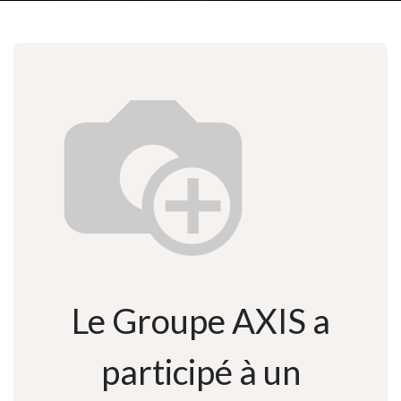
Le Groupe AXIS a
participé à un