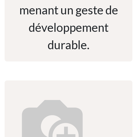
menant un geste de
développement
durable.