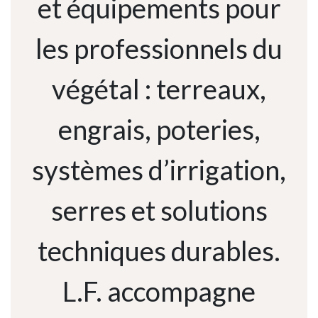
et équipements pour
les professionnels du
végétal : terreaux,
engrais, poteries,
systèmes d’irrigation,
serres et solutions
techniques durables.
L.F. accompagne