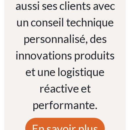
aussi ses clients avec
un conseil technique
personnalisé, des
innovations produits
et une logistique
réactive et
performante.
En savoir plus