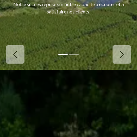
Notre succès repose sur notre capacité à écouter et à
satisfaire nos clients.
Précédent
Suivant