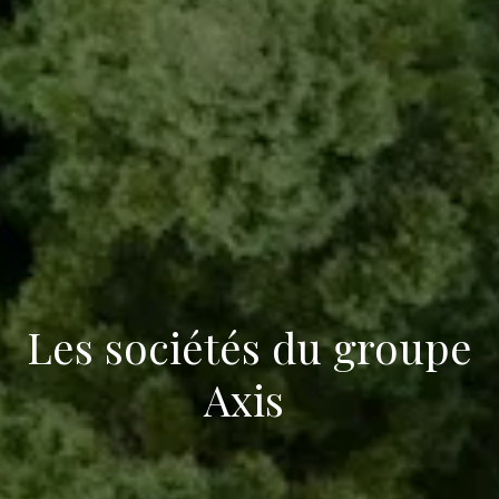
Les sociétés du groupe
Axis