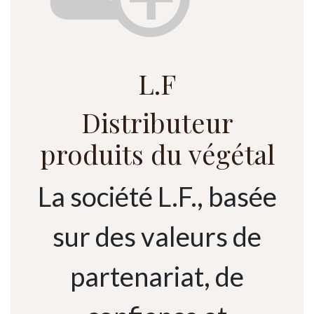
L.F
Distributeur
produits du végétal
La société L.F., basée
sur des valeurs de
partenariat, de