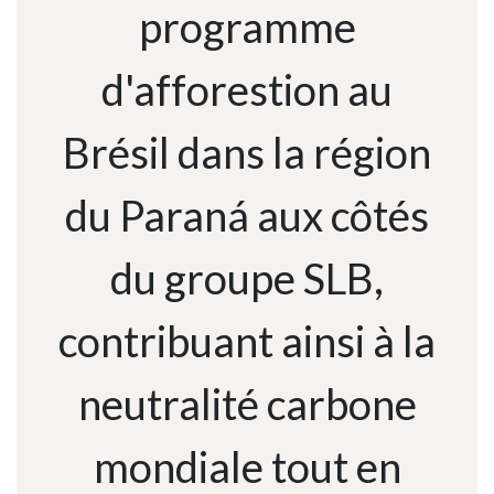
programme
d'afforestion au
Brésil dans la région
du Paraná aux côtés
du groupe SLB,
contribuant ainsi à la
neutralité carbone
mondiale tout en